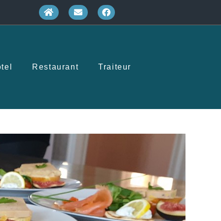
tel
Restaurant
Traiteur