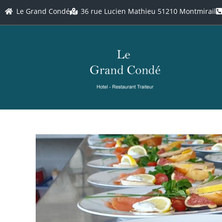
Le Grand Condé
36 rue Lucien Mathieu 51210 Montmirail