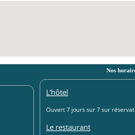
Nos horair
L’hôtel
Ouvert 7 jours sur 7 sur réservat
Le restaurant