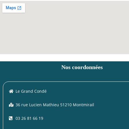
Nos coordonnées
Le Grand Condé
36 rue Lucien Mathieu 51210 Montmirail
03 26 81 66 19