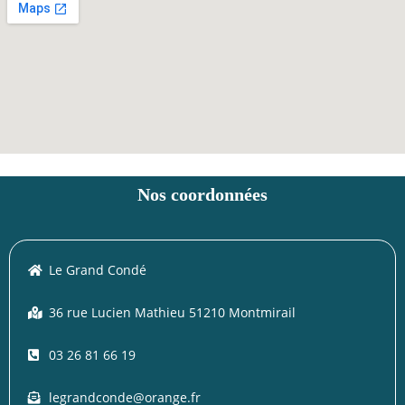
Nos coordonnées
Le Grand Condé
36 rue Lucien Mathieu 51210 Montmirail
03 26 81 66 19
legrandconde@orange.fr