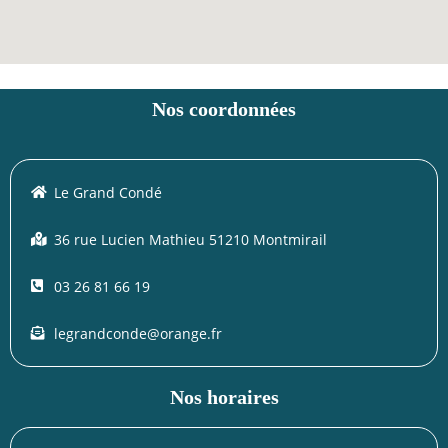
Nos coordonnées
Le Grand Condé
36 rue Lucien Mathieu 51210 Montmirail
03 26 81 66 19
legrandconde@orange.fr
Nos horaires