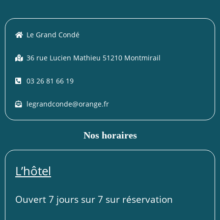
Le Grand Condé
36 rue Lucien Mathieu 51210 Montmirail
03 26 81 66 19
legrandconde@orange.fr
Nos horaires
L’hôtel
Ouvert 7 jours sur 7 sur réservation