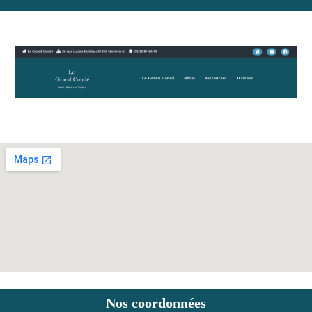
Nos coordonnées